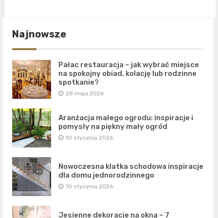
Najnowsze
Pałac restauracja – jak wybrać miejsce
na spokojny obiad, kolację lub rodzinne
spotkanie?
28 maja 2026
Aranżacja małego ogrodu: inspiracje i
pomysły na piękny mały ogród
10 stycznia 2026
Nowoczesna klatka schodowa inspiracje
dla domu jednorodzinnego
10 stycznia 2026
Jesienne dekoracje na okna – 7