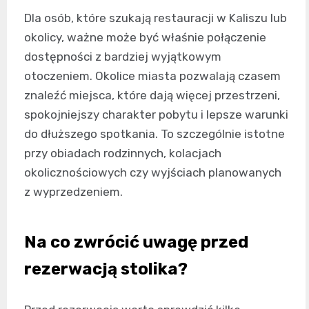
Dla osób, które szukają restauracji w Kaliszu lub
okolicy, ważne może być właśnie połączenie
dostępności z bardziej wyjątkowym
otoczeniem. Okolice miasta pozwalają czasem
znaleźć miejsca, które dają więcej przestrzeni,
spokojniejszy charakter pobytu i lepsze warunki
do dłuższego spotkania. To szczególnie istotne
przy obiadach rodzinnych, kolacjach
okolicznościowych czy wyjściach planowanych
z wyprzedzeniem.
Na co zwrócić uwagę przed
rezerwacją stolika?