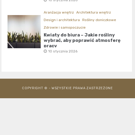
Aranżacja wnętrz
Architektura wnętrz
Design i architektura
Rośliny doniczkowe
Zdrowie i samopoczucie
Kwiaty do biura – Jakie rośliny
wybrać, aby poprawić atmosferę
pracy
10 stycznia 2026
COPYRIGHT © - WSZYSTKIE PRAWA ZASTRZEŻONE