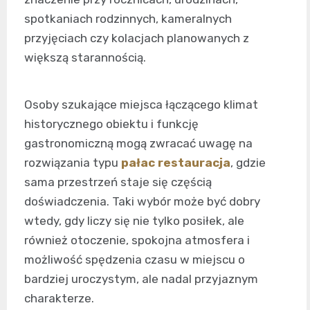
spotkaniach rodzinnych, kameralnych
przyjęciach czy kolacjach planowanych z
większą starannością.
Osoby szukające miejsca łączącego klimat
historycznego obiektu i funkcję
gastronomiczną mogą zwracać uwagę na
rozwiązania typu
pałac restauracja
, gdzie
sama przestrzeń staje się częścią
doświadczenia. Taki wybór może być dobry
wtedy, gdy liczy się nie tylko posiłek, ale
również otoczenie, spokojna atmosfera i
możliwość spędzenia czasu w miejscu o
bardziej uroczystym, ale nadal przyjaznym
charakterze.