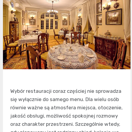
Wybór restauracji coraz częściej nie sprowadza
się wyłącznie do samego menu. Dla wielu osób
równie ważne są atmosfera miejsca, otoczenie,
jakość obsługi, możliwość spokojnej rozmowy
oraz charakter przestrzeni. Szczególnie wtedy,