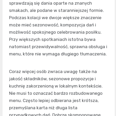
sprawdzają się dania oparte na znanych
smakach, ale podane w staranniejszej formie.
Podczas kolacji we dwoje większe znaczenie
może mieć sezonowość, kompozycja dań i
możliwość spokojnego celebrowania posiłku.
Przy większych spotkaniach istotna bywa
natomiast przewidywalność, sprawna obsługa i
menu, które nie wymaga długiego tłumaczenia.
Coraz więcej osób zwraca uwagę także na
jakość składników, sezonowe propozycje i
kuchnię zakorzenioną w lokalnym kontekście.
Nie musi to oznaczać bardzo rozbudowanego
menu. Często lepiej odbierana jest krótsza,
przemyślana karta niż długa lista
przypadkowych dań. Dobrze skomponowane