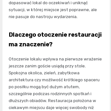
dopasować lokal do oczekiwań i uniknąć
sytuacji, w której miejsce jest poprawne, ale
nie pasuje do nastroju wydarzenia.
Dlaczego otoczenie restauracji
ma znaczenie?
Otoczenie lokalu wpływa na pierwsze wrażenie
jeszcze zanim goście usiądą przy stole.
Spokojna okolica, zieleń, zabytkowa
architektura czy możliwość krótkiego spaceru
po posiłku mogą być dużym atutem,
szczególnie podczas rodzinnych spotkań i
dłuższych obiadów. Restauracja położona w
ciekawym miejscu daje więcej swobody niż