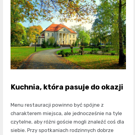
Kuchnia, która pasuje do okazji
Menu restauracji powinno być spójne z
charakterem miejsca, ale jednocześnie na tyle
czytelne, aby różni goście mogli znaleźć coś dla
siebie. Przy spotkaniach rodzinnych dobrze