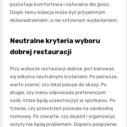
pozostaje komfortowa i naturalna dla gości.
Dzięki temu kolacja może być przyjemnym
doświadczeniem, a nie sztywnym wydarzeniem.
Neutralne kryteria wyboru
dobrej restauracji
Przy wyborze restauracji dobrze jest kierować
się kilkoma neutralnymi kryteriami. Po pierwsze,
warto ocenić, czy lokal pasuje do okazji. Po
drugie, czy menu odpowiada preferencjom
osób, które będą uczestniczyć w spotkaniu. Po
trzecie, czy przestrzeń pozwala na swobodną
rozmowę. Po czwarte, czy dojazd i organizacja
wizyty nie będą problemem. Dopiero połączenie