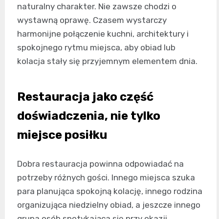
naturalny charakter. Nie zawsze chodzi o
wystawną oprawę. Czasem wystarczy
harmonijne połączenie kuchni, architektury i
spokojnego rytmu miejsca, aby obiad lub
kolacja stały się przyjemnym elementem dnia.
Restauracja jako część
doświadczenia, nie tylko
miejsce posiłku
Dobra restauracja powinna odpowiadać na
potrzeby różnych gości. Innego miejsca szuka
para planująca spokojną kolację, innego rodzina
organizująca niedzielny obiad, a jeszcze innego
grupa osób spotykająca się przy okazji