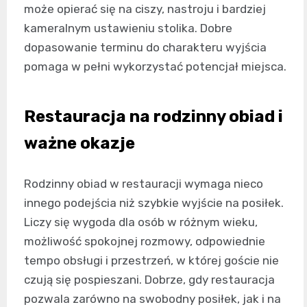
może opierać się na ciszy, nastroju i bardziej
kameralnym ustawieniu stolika. Dobre
dopasowanie terminu do charakteru wyjścia
pomaga w pełni wykorzystać potencjał miejsca.
Restauracja na rodzinny obiad i
ważne okazje
Rodzinny obiad w restauracji wymaga nieco
innego podejścia niż szybkie wyjście na posiłek.
Liczy się wygoda dla osób w różnym wieku,
możliwość spokojnej rozmowy, odpowiednie
tempo obsługi i przestrzeń, w której goście nie
czują się pospieszani. Dobrze, gdy restauracja
pozwala zarówno na swobodny posiłek, jak i na