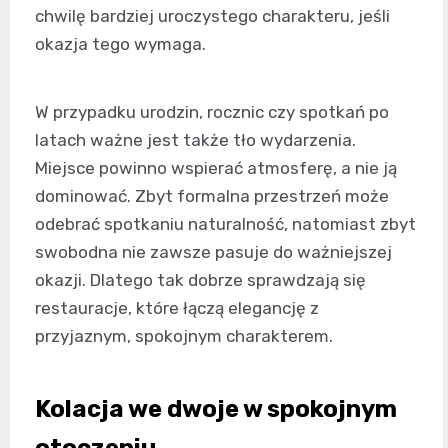
chwilę bardziej uroczystego charakteru, jeśli
okazja tego wymaga.
W przypadku urodzin, rocznic czy spotkań po
latach ważne jest także tło wydarzenia.
Miejsce powinno wspierać atmosferę, a nie ją
dominować. Zbyt formalna przestrzeń może
odebrać spotkaniu naturalność, natomiast zbyt
swobodna nie zawsze pasuje do ważniejszej
okazji. Dlatego tak dobrze sprawdzają się
restauracje, które łączą elegancję z
przyjaznym, spokojnym charakterem.
Kolacja we dwoje w spokojnym
otoczeniu