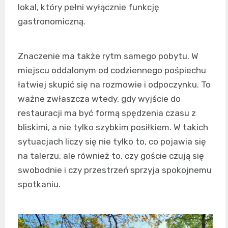
lokal, który pełni wyłącznie funkcję
gastronomiczną.
Znaczenie ma także rytm samego pobytu. W
miejscu oddalonym od codziennego pośpiechu
łatwiej skupić się na rozmowie i odpoczynku. To
ważne zwłaszcza wtedy, gdy wyjście do
restauracji ma być formą spędzenia czasu z
bliskimi, a nie tylko szybkim posiłkiem. W takich
sytuacjach liczy się nie tylko to, co pojawia się
na talerzu, ale również to, czy goście czują się
swobodnie i czy przestrzeń sprzyja spokojnemu
spotkaniu.