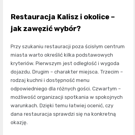
Restauracja Kalisz i okolice –
jak zawęzić wybór?
Przy szukaniu restauracji poza ścisłym centrum
miasta warto określić kilka podstawowych
kryteriów. Pierwszym jest odległość i wygoda
dojazdu. Drugim – charakter miejsca. Trzecim –
rodzaj kuchni i dostępność menu
odpowiedniego dla różnych gości. Czwartym –
możliwość organizacji spotkania w spokojnych
warunkach. Dzięki temu łatwiej ocenić, czy
dana restauracja sprawdzi się na konkretną
okazję.