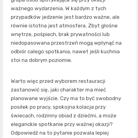
ważnego wydarzenia. W każdym z tych
przypadków jedzenie jest bardzo ważne, ale
równie istotna jest atmosfera. Zbyt głośne
wnętrze, pośpiech, brak prywatności lub
niedopasowana przestrzeń mogą wpłynąć na
odbiór całego spotkania, nawet jeśli kuchnia
stoi na dobrym poziomie.
Warto więc przed wyborem restauracji
zastanowić się, jaki charakter ma mieć
planowane wyjście. Czy ma to być swobodny
posiłek po pracy, spokojna kolacja przy
świecach, rodzinny obiad z dziećmi, a może
eleganckie spotkanie przy ważnej okazji?
Odpowiedź na to pytanie pozwala lepiej