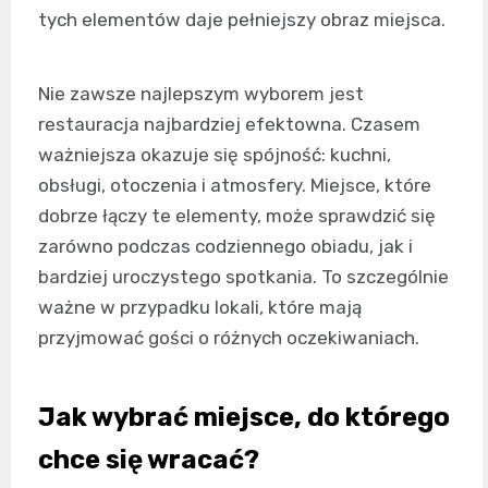
tych elementów daje pełniejszy obraz miejsca.
Nie zawsze najlepszym wyborem jest
restauracja najbardziej efektowna. Czasem
ważniejsza okazuje się spójność: kuchni,
obsługi, otoczenia i atmosfery. Miejsce, które
dobrze łączy te elementy, może sprawdzić się
zarówno podczas codziennego obiadu, jak i
bardziej uroczystego spotkania. To szczególnie
ważne w przypadku lokali, które mają
przyjmować gości o różnych oczekiwaniach.
Jak wybrać miejsce, do którego
chce się wracać?