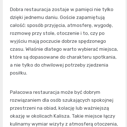
Dobra restauracja zostaje w pamięci nie tylko
dzięki jednemu daniu. Goście zapamiętują
całość: sposób przyjęcia, atmosferę, wygodę,
rozmowę przy stole, otoczenie i to, czy po
wyjściu mają poczucie dobrze spędzonego
czasu. Właśnie dlatego warto wybierać miejsca,
które są dopasowane do charakteru spotkania,
a nie tylko do chwilowej potrzeby zjedzenia
posiłku.
Pałacowa restauracja może być dobrym
rozwiązaniem dla osób szukających spokojnej
przestrzeni na obiad, kolację lub ważniejszą
okazję w okolicach Kalisza. Takie miejsce łączy
kulinarny wymiar wizyty z atmosferą otoczenia,