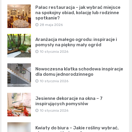
Pałac restauracja – jak wybrać miejsce
na spokojny obiad, kolację lub rodzinne
spotkanie?
28 maja 2026
Aranżacja małego ogrodu: inspiracje i
pomysły na piękny mały ogród
10 stycznia 2026
Nowoczesna klatka schodowa inspiracje
dla domu jednorodzinnego
10 stycznia 2026
Jesienne dekoracje na okna – 7
inspirujących pomysłów
10 stycznia 2026
Kwiaty do biura – Jakie rośliny wybrać,