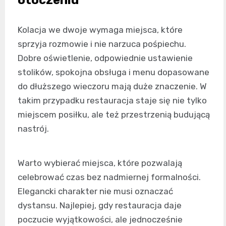
Kolacja we dwoje wymaga miejsca, które
sprzyja rozmowie i nie narzuca pośpiechu.
Dobre oświetlenie, odpowiednie ustawienie
stolików, spokojna obsługa i menu dopasowane
do dłuższego wieczoru mają duże znaczenie. W
takim przypadku restauracja staje się nie tylko
miejscem posiłku, ale też przestrzenią budującą
nastrój.
Warto wybierać miejsca, które pozwalają
celebrować czas bez nadmiernej formalności.
Elegancki charakter nie musi oznaczać
dystansu. Najlepiej, gdy restauracja daje
poczucie wyjątkowości, ale jednocześnie