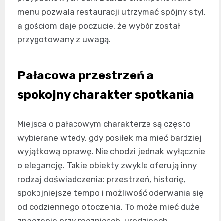
menu pozwala restauracji utrzymać spójny styl,
a gościom daje poczucie, że wybór został
przygotowany z uwagą.
Pałacowa przestrzeń a
spokojny charakter spotkania
Miejsca o pałacowym charakterze są często
wybierane wtedy, gdy posiłek ma mieć bardziej
wyjątkową oprawę. Nie chodzi jednak wyłącznie
o elegancję. Takie obiekty zwykle oferują inny
rodzaj doświadczenia: przestrzeń, historię,
spokojniejsze tempo i możliwość oderwania się
od codziennego otoczenia. To może mieć duże
znaczenie przy rocznicach, urodzinach,