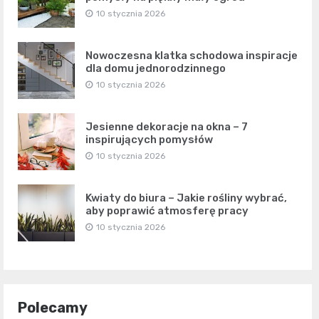
10 stycznia 2026
Nowoczesna klatka schodowa inspiracje
dla domu jednorodzinnego
10 stycznia 2026
Jesienne dekoracje na okna – 7
inspirujących pomysłów
10 stycznia 2026
Kwiaty do biura – Jakie rośliny wybrać,
aby poprawić atmosferę pracy
10 stycznia 2026
Polecamy