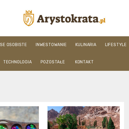
arystokrata.pl
NSE OSOBISTE
INWESTOWANIE
KULINARIA
LIFESTYLE
TECHNOLOGIA
POZOSTAŁE
KONTAKT