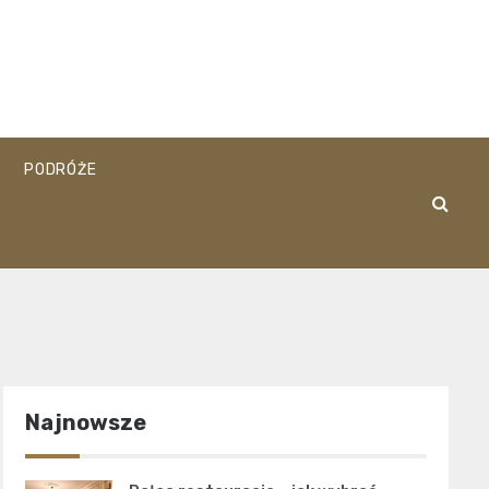
PODRÓŻE
Najnowsze