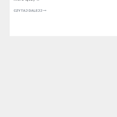
CZYTAJ DALEJJ