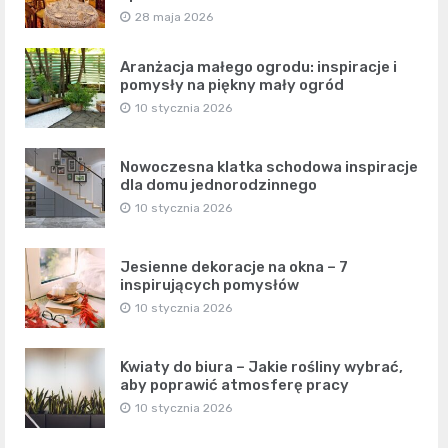
28 maja 2026
Aranżacja małego ogrodu: inspiracje i
pomysły na piękny mały ogród
10 stycznia 2026
Nowoczesna klatka schodowa inspiracje
dla domu jednorodzinnego
10 stycznia 2026
Jesienne dekoracje na okna – 7
inspirujących pomysłów
10 stycznia 2026
Kwiaty do biura – Jakie rośliny wybrać,
aby poprawić atmosferę pracy
10 stycznia 2026