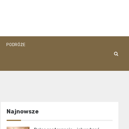
PODRÓŻE
Najnowsze