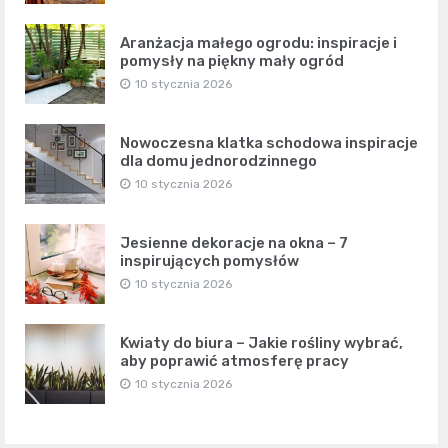
Aranżacja małego ogrodu: inspiracje i
pomysły na piękny mały ogród
10 stycznia 2026
Nowoczesna klatka schodowa inspiracje
dla domu jednorodzinnego
10 stycznia 2026
Jesienne dekoracje na okna – 7
inspirujących pomysłów
10 stycznia 2026
Kwiaty do biura – Jakie rośliny wybrać,
aby poprawić atmosferę pracy
10 stycznia 2026