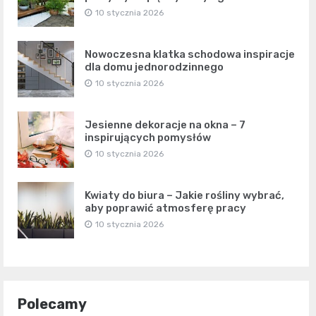
10 stycznia 2026
Nowoczesna klatka schodowa inspiracje
dla domu jednorodzinnego
10 stycznia 2026
Jesienne dekoracje na okna – 7
inspirujących pomysłów
10 stycznia 2026
Kwiaty do biura – Jakie rośliny wybrać,
aby poprawić atmosferę pracy
10 stycznia 2026
Polecamy