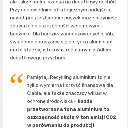
ale także realna szansa na dodatkowy dochód.
Przy odpowiednim, strategicznym podejściu,
nawet proste zbieranie puszek może przynieść
zauważalne oszczędności w domowym
budżecie. Dla bardziej zaangażowanych osób,
świadome poruszanie się po rynku aluminium
może stać się istotnym, regularnym źródłem
dodatkowego przychodu.
Pamiętaj: Recykling aluminium to nie
tylko wymierna korzyść finansowa dla
Ciebie, ale także znaczący wkład w
ochronę środowiska –
każda
przetworzona tona aluminium to
oszczędność około 9 ton emisji CO2
w porównaniu do produkcji