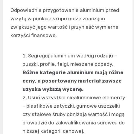
Odpowiednie przygotowanie aluminium przed
wizytą w punkcie skupu może znacząco
zwiększyć jego wartość i przynieść wymierne
korzyści finansowe:
Segreguj aluminium według rodzaju –
puszki, profile, felgi, mieszane odpady.
Różne kategorie aluminium mają różne
ceny, a posortowany materiał zawsze
uzyska wyższą wycenę
.
Usuń wszystkie niealuminiowe elementy
– plastikowe zatyczki, gumowe uszczelki
czy stalowe śruby obniżają wartość i mogą
prowadzić do zakwalifikowania surowca do
niższej kategorii cenowej.