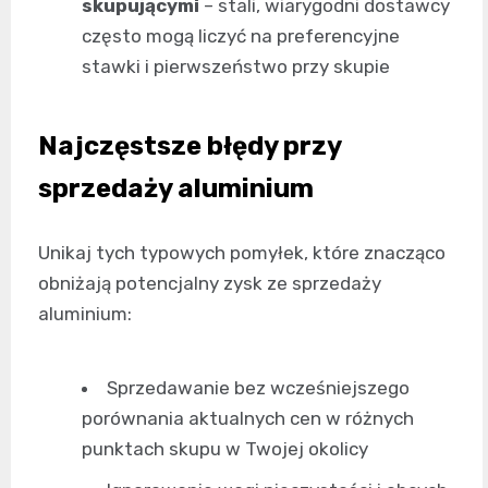
skupującymi
– stali, wiarygodni dostawcy
często mogą liczyć na preferencyjne
stawki i pierwszeństwo przy skupie
Najczęstsze błędy przy
sprzedaży aluminium
Unikaj tych typowych pomyłek, które znacząco
obniżają potencjalny zysk ze sprzedaży
aluminium:
Sprzedawanie bez wcześniejszego
porównania aktualnych cen w różnych
punktach skupu w Twojej okolicy