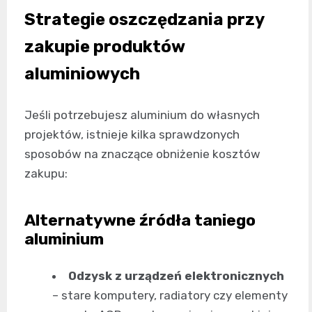
Strategie oszczędzania przy
zakupie produktów
aluminiowych
Jeśli potrzebujesz aluminium do własnych
projektów, istnieje kilka sprawdzonych
sposobów na znaczące obniżenie kosztów
zakupu:
Alternatywne źródła taniego
aluminium
Odzysk z urządzeń elektronicznych
– stare komputery, radiatory czy elementy