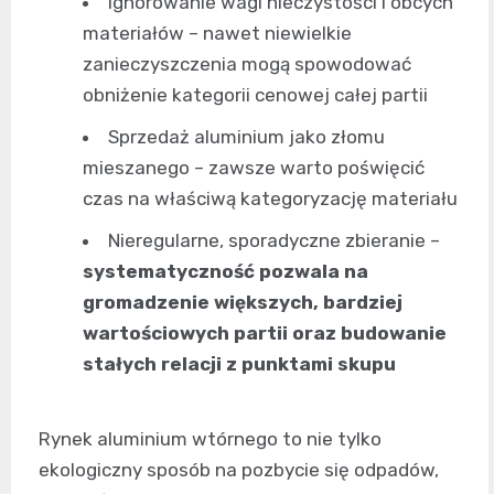
Ignorowanie wagi nieczystości i obcych
materiałów – nawet niewielkie
zanieczyszczenia mogą spowodować
obniżenie kategorii cenowej całej partii
Sprzedaż aluminium jako złomu
mieszanego – zawsze warto poświęcić
czas na właściwą kategoryzację materiału
Nieregularne, sporadyczne zbieranie –
systematyczność pozwala na
gromadzenie większych, bardziej
wartościowych partii oraz budowanie
stałych relacji z punktami skupu
Rynek aluminium wtórnego to nie tylko
ekologiczny sposób na pozbycie się odpadów,