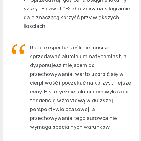
szczyt – nawet 1-2 zł różnicy na kilogramie
daje znaczącą korzyść przy większych
ilościach
Rada eksperta: Jeśli nie musisz
sprzedawać aluminium natychmiast, a
dysponujesz miejscem do
przechowywania, warto uzbroić się w
cierpliwość i poczekać na korzystniejsze
ceny. Historycznie, aluminium wykazuje
tendencję wzrostową w dłuższej
perspektywie czasowej, a
przechowywanie tego surowca nie
wymaga specjalnych warunków.