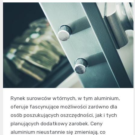
Rynek surowców wtórnych, w tym aluminium,
oferuje fascynujące możliwości zarówno dla
osób poszukujących oszczędności, jak i tych
planujących dodatkowy zarobek. Ceny
aluminium nieustannie się zmieniają, co