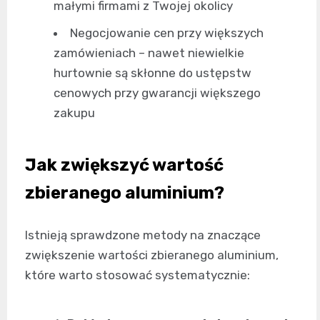
małymi firmami z Twojej okolicy
Negocjowanie cen przy większych
zamówieniach – nawet niewielkie
hurtownie są skłonne do ustępstw
cenowych przy gwarancji większego
zakupu
Jak zwiększyć wartość
zbieranego aluminium?
Istnieją sprawdzone metody na znaczące
zwiększenie wartości zbieranego aluminium,
które warto stosować systematycznie: