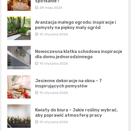
spotkanie?
28 maja 2026
Aranżacja małego ogrodu: inspiracje i
pomysły na piękny mały ogród
10 stycznia 2026
Nowoczesna klatka schodowa inspiracje
dla domu jednorodzinnego
10 stycznia 2026
Jesienne dekoracje na okna – 7
inspirujących pomysłów
10 stycznia 2026
Kwiaty do biura – Jakie rośliny wybrać,
aby poprawić atmosferę pracy
10 stycznia 2026