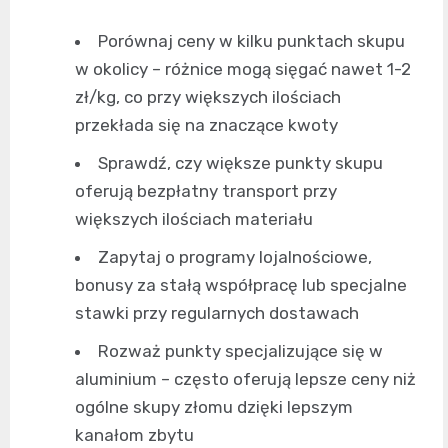
Porównaj ceny w kilku punktach skupu
w okolicy – różnice mogą sięgać nawet 1-2
zł/kg, co przy większych ilościach
przekłada się na znaczące kwoty
Sprawdź, czy większe punkty skupu
oferują bezpłatny transport przy
większych ilościach materiału
Zapytaj o programy lojalnościowe,
bonusy za stałą współpracę lub specjalne
stawki przy regularnych dostawach
Rozważ punkty specjalizujące się w
aluminium – często oferują lepsze ceny niż
ogólne skupy złomu dzięki lepszym
kanałom zbytu