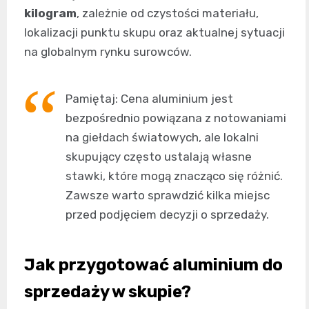
kilogram
, zależnie od czystości materiału,
lokalizacji punktu skupu oraz aktualnej sytuacji
na globalnym rynku surowców.
Pamiętaj: Cena aluminium jest
bezpośrednio powiązana z notowaniami
na giełdach światowych, ale lokalni
skupujący często ustalają własne
stawki, które mogą znacząco się różnić.
Zawsze warto sprawdzić kilka miejsc
przed podjęciem decyzji o sprzedaży.
Jak przygotować aluminium do
sprzedaży w skupie?