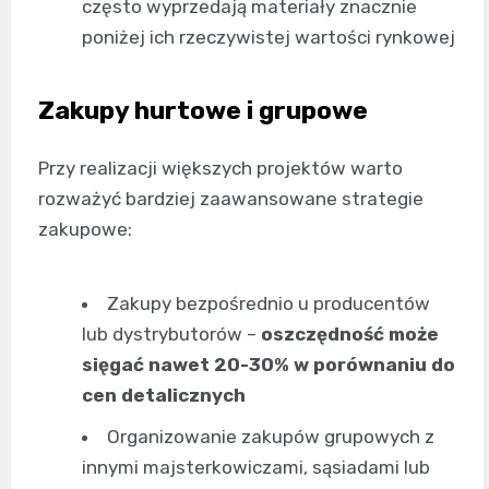
często wyprzedają materiały znacznie
poniżej ich rzeczywistej wartości rynkowej
Zakupy hurtowe i grupowe
Przy realizacji większych projektów warto
rozważyć bardziej zaawansowane strategie
zakupowe:
Zakupy bezpośrednio u producentów
lub dystrybutorów –
oszczędność może
sięgać nawet 20-30% w porównaniu do
cen detalicznych
Organizowanie zakupów grupowych z
innymi majsterkowiczami, sąsiadami lub