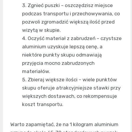
Zgnieć puszki – oszczędzisz miejsce
podczas transportu i przechowywania, co
pozwoli zgromadzić większą ilość przed
wizytą w skupie.
Oczyść materiał z zabrudzeń – czystsze
aluminium uzyskuje lepszą cenę, a
niektóre punkty skupu odmawiają
przyjęcia mocno zabrudzonych
materiałów.
Zbieraj większe ilości – wiele punktów
skupu oferuje atrakcyjniejsze stawki przy
większych dostawach, co rekompensuje
koszt transportu.
Warto zapamiętać, że na 1 kilogram aluminium