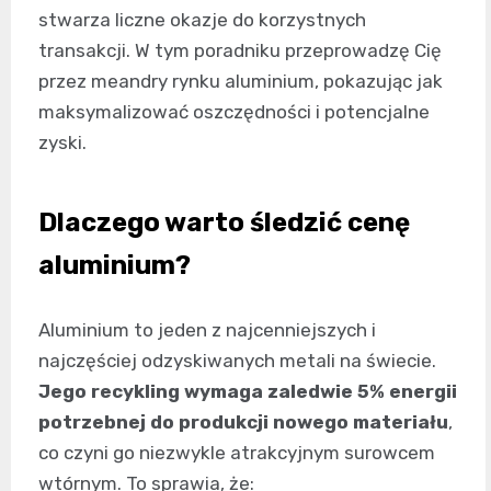
stwarza liczne okazje do korzystnych
transakcji. W tym poradniku przeprowadzę Cię
przez meandry rynku aluminium, pokazując jak
maksymalizować oszczędności i potencjalne
zyski.
Dlaczego warto śledzić cenę
aluminium?
Aluminium to jeden z najcenniejszych i
najczęściej odzyskiwanych metali na świecie.
Jego recykling wymaga zaledwie 5% energii
potrzebnej do produkcji nowego materiału
,
co czyni go niezwykle atrakcyjnym surowcem
wtórnym. To sprawia, że: