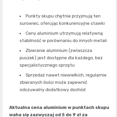
Punkty skupu chętnie przyjmują ten
surowiec, oferując konkurencyjne stawki
Ceny aluminium utrzymują relatywną
stabilność w porównaniu do innych metali
Zbieranie aluminium (zwłaszcza
puszek) jest dostępne dla każdego, bez
specjalistycznego sprzętu
Sprzedaż nawet niewielkich, regularnie
zbieranych ilości może zapewnić
odczuwalny dodatkowy dochód
Aktualna cena aluminium w punktach skupu
waha się zazwyczaj od 5 do 9 zł za