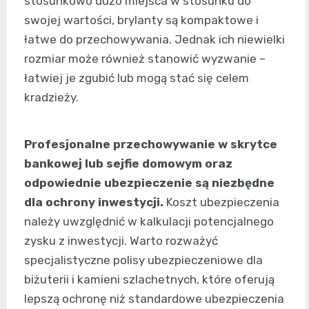
stosunkowo dużo miejsca w stosunku do
swojej wartości, brylanty są kompaktowe i
łatwe do przechowywania. Jednak ich niewielki
rozmiar może również stanowić wyzwanie –
łatwiej je zgubić lub mogą stać się celem
kradzieży.
Profesjonalne przechowywanie w skrytce
bankowej lub sejfie domowym oraz
odpowiednie ubezpieczenie są niezbędne
dla ochrony inwestycji.
Koszt ubezpieczenia
należy uwzględnić w kalkulacji potencjalnego
zysku z inwestycji. Warto rozważyć
specjalistyczne polisy ubezpieczeniowe dla
biżuterii i kamieni szlachetnych, które oferują
lepszą ochronę niż standardowe ubezpieczenia