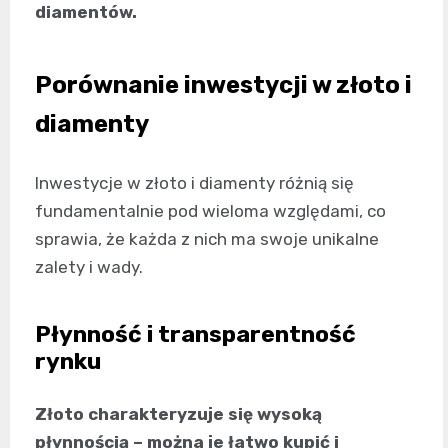
diamentów.
Porównanie inwestycji w złoto i
diamenty
Inwestycje w złoto i diamenty różnią się
fundamentalnie pod wieloma względami, co
sprawia, że każda z nich ma swoje unikalne
zalety i wady.
Płynność i transparentność
rynku
Złoto charakteryzuje się wysoką
płynnością – można je łatwo kupić i