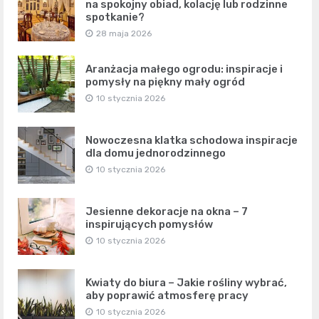
na spokojny obiad, kolację lub rodzinne
spotkanie?
28 maja 2026
Aranżacja małego ogrodu: inspiracje i
pomysły na piękny mały ogród
10 stycznia 2026
Nowoczesna klatka schodowa inspiracje
dla domu jednorodzinnego
10 stycznia 2026
Jesienne dekoracje na okna – 7
inspirujących pomysłów
10 stycznia 2026
Kwiaty do biura – Jakie rośliny wybrać,
aby poprawić atmosferę pracy
10 stycznia 2026