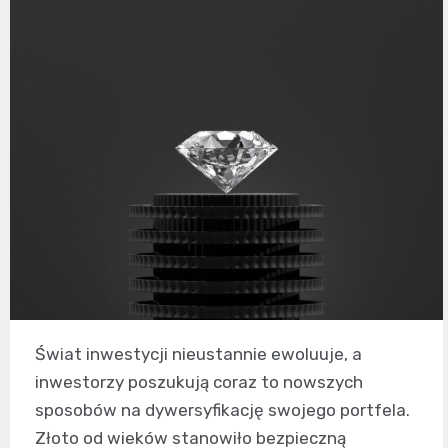
Świat inwestycji nieustannie ewoluuje, a
inwestorzy poszukują coraz to nowszych
sposobów na dywersyfikację swojego portfela.
Złoto od wieków stanowiło bezpieczną