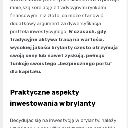
mniejszą korelację z tradycyjnymi rynkami
finansowymi niż złoto, co może stanowić
dodatkowy argument za dywersyfikacją
portfela inwestycyjnego.
W czasach, gdy
tradycyjne aktywa tracą na wartości,
wysokiej jakości brylanty często utrzymują
swoją cenę lub nawet zyskują, pełniąc
funkcję swoistego „bezpiecznego portu”
dla kapitału.
Praktyczne aspekty
inwestowania w brylanty
Decydując się na inwestycję w brylanty, należy