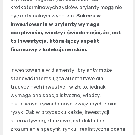
krótkoterminowych zysków, brylanty mogą nie
być optymalnym wyborem.
Sukces w
inwestowaniu w brylanty wymaga
cierpliwości, wiedzy i świadomości, że jest
to inwestycja, która łączy aspekt
finansowy z kolekcjonerskim.
Inwestowanie w diamenty i brylanty może
stanowić interesującą alternatywę dla
tradycyjnych inwestycji w złoto, jednak
wymaga ono specjalistycznej wiedzy,
cierpliwości i świadomości związanych z nim
ryzyk. Jak w przypadku każdej inwestycji
alternatywnej, kluczowe jest dokładne
zrozumienie specyfiki rynku i realistyczna ocena