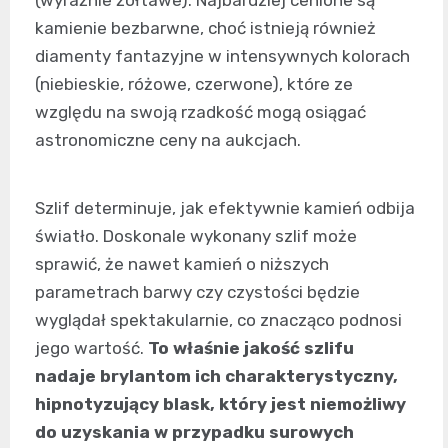
kamienie bezbarwne, choć istnieją również
diamenty fantazyjne w intensywnych kolorach
(niebieskie, różowe, czerwone), które ze
względu na swoją rzadkość mogą osiągać
astronomiczne ceny na aukcjach.
Szlif determinuje, jak efektywnie kamień odbija
światło. Doskonale wykonany szlif może
sprawić, że nawet kamień o niższych
parametrach barwy czy czystości będzie
wyglądał spektakularnie, co znacząco podnosi
jego wartość.
To właśnie jakość szlifu
nadaje brylantom ich charakterystyczny,
hipnotyzujący blask, który jest niemożliwy
do uzyskania w przypadku surowych