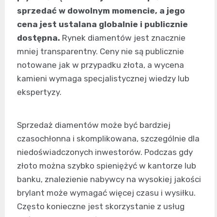
sprzedać w dowolnym momencie, a jego
cena jest ustalana globalnie i publicznie
dostępna.
Rynek diamentów jest znacznie
mniej transparentny. Ceny nie są publicznie
notowane jak w przypadku złota, a wycena
kamieni wymaga specjalistycznej wiedzy lub
ekspertyzy.
Sprzedaż diamentów może być bardziej
czasochłonna i skomplikowana, szczególnie dla
niedoświadczonych inwestorów. Podczas gdy
złoto można szybko spieniężyć w kantorze lub
banku, znalezienie nabywcy na wysokiej jakości
brylant może wymagać więcej czasu i wysiłku.
Często konieczne jest skorzystanie z usług