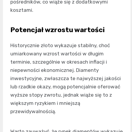
pośredników, co wiąże się z dodatkowymi
kosztami.
Potencjał wzrostu wartości
Historycznie złoto wykazuje stabilny, choć
umiarkowany wzrost wartości w długim
terminie, szczególnie w okresach inflacji i
niepewności ekonomicznej. Diamenty
inwestycyjne, zwłaszcza te najwyższej jakości
lub rzadkie okazy, mogą potencjalnie oferować
wyższe stopy zwrotu, jednak wiąże się to z
większym ryzykiem i mniejszą
przewidywalnością.
Warto zauważyć, że rynek diamentów wykazuje