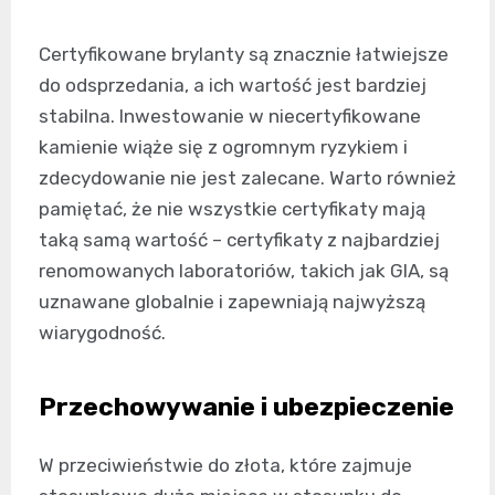
Certyfikowane brylanty są znacznie łatwiejsze
do odsprzedania, a ich wartość jest bardziej
stabilna. Inwestowanie w niecertyfikowane
kamienie wiąże się z ogromnym ryzykiem i
zdecydowanie nie jest zalecane. Warto również
pamiętać, że nie wszystkie certyfikaty mają
taką samą wartość – certyfikaty z najbardziej
renomowanych laboratoriów, takich jak GIA, są
uznawane globalnie i zapewniają najwyższą
wiarygodność.
Przechowywanie i ubezpieczenie
W przeciwieństwie do złota, które zajmuje