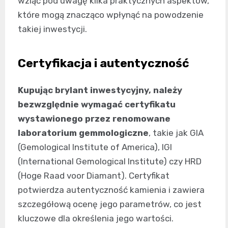
wziąć pod uwagę kilka praktycznych aspektów,
które mogą znacząco wpłynąć na powodzenie
takiej inwestycji.
Certyfikacja i autentyczność
Kupując brylant inwestycyjny, należy
bezwzględnie wymagać certyfikatu
wystawionego przez renomowane
laboratorium gemmologiczne
, takie jak GIA
(Gemological Institute of America), IGI
(International Gemological Institute) czy HRD
(Hoge Raad voor Diamant). Certyfikat
potwierdza autentyczność kamienia i zawiera
szczegółową ocenę jego parametrów, co jest
kluczowe dla określenia jego wartości.