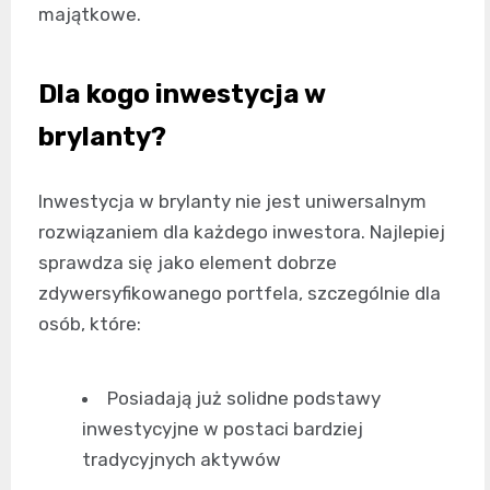
majątkowe.
Dla kogo inwestycja w
brylanty?
Inwestycja w brylanty nie jest uniwersalnym
rozwiązaniem dla każdego inwestora. Najlepiej
sprawdza się jako element dobrze
zdywersyfikowanego portfela, szczególnie dla
osób, które:
Posiadają już solidne podstawy
inwestycyjne w postaci bardziej
tradycyjnych aktywów