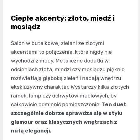
Ciepłe akcenty: złoto, miedź i
mosiądz
Salon w butelkowej zieleni ze złotymi
akcentami to połączenie, które nigdy nie
wychodzi z mody. Metaliczne dodatki w
odcieniach złota, miedzi czy mosiądzu pięknie
rozświetlają głęboką zieleń i nadają wnętrzu
ekskluzywny charakter. Wystarczy kilka złotych
ramek, lamp czy uchwytów meblowych, by
całkowicie odmienić pomieszczenie.
Ten duet
szczególnie dobrze sprawdza się w stylu
glamour oraz klasycznych wnętrzach z
nutą elegancji.