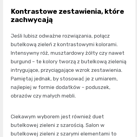
Kontrastowe zestawienia, które
zachwycają
Jeśli lubisz odważne rozwiązania, połącz
butelkową zieleń z kontrastowymi kolorami.
Intensywny róż, musztardowy żółty czy nawet
burgund – te kolory tworzą z butelkową zielenią
intrygujące, przyciągające wzrok zestawienia.
Pamiętaj jednak, by stosować je z umiarem,
najlepiej w formie dodatków – poduszek,
obrazów czy małych mebli.
Ciekawym wyborem jest również duet
butelkowej zieleni z szarością. Salon w
butelkowej zieleni z szarymi elementami to