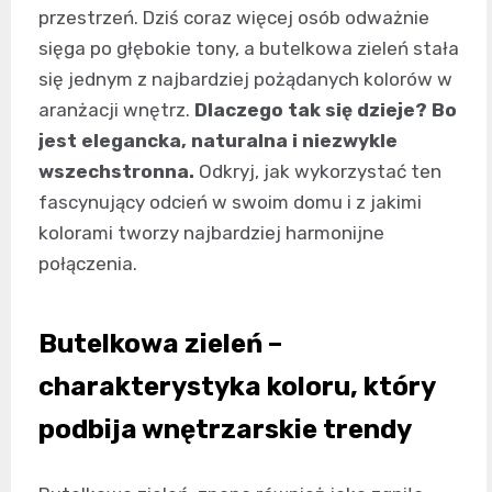
przestrzeń. Dziś coraz więcej osób odważnie
sięga po głębokie tony, a butelkowa zieleń stała
się jednym z najbardziej pożądanych kolorów w
aranżacji wnętrz.
Dlaczego tak się dzieje? Bo
jest elegancka, naturalna i niezwykle
wszechstronna.
Odkryj, jak wykorzystać ten
fascynujący odcień w swoim domu i z jakimi
kolorami tworzy najbardziej harmonijne
połączenia.
Butelkowa zieleń –
charakterystyka koloru, który
podbija wnętrzarskie trendy