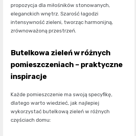
propozycja dla miłośników stonowanych,
eleganckich wnętrz. Szarość łagodzi
intensywność zieleni, tworząc harmonijną,
zrównoważoną przestrzeń.
Butelkowa zieleń w różnych
pomieszczeniach – praktyczne
inspiracje
Każde pomieszczenie ma swoją specyfikę,
dlatego warto wiedzieć, jak najlepiej
wykorzystać butelkową zieleń w różnych
częściach domu: