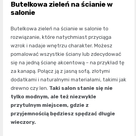
Butelkowa zieleń na ścianie w
salonie
Butelkowa zieleń na ścianie w salonie to
rozwiązanie, które natychmiast przyciąga
wzrok i nadaje wnętrzu charakter. Możesz
pomalować wszystkie ściany lub zdecydować
się na jedną ścianę akcentową – na przykład tę
za kanapą. Połącz ją z jasną sofą, złotymi
dodatkami i naturalnymi materiałami, takimi jak
drewno czy len.
Taki salon stanie się nie
tylko modnym, ale też niezwykle
przytulnym miejscem, gdzie z
przyjemnością będziesz spędzać długie
wieczory.