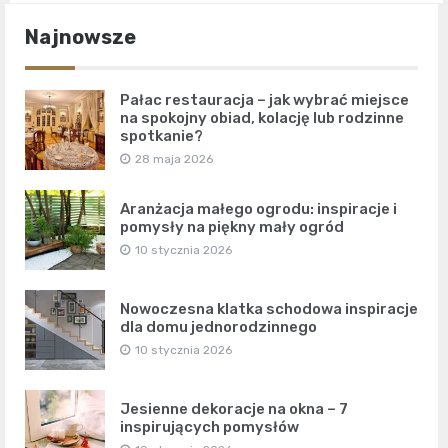
Najnowsze
Pałac restauracja – jak wybrać miejsce
na spokojny obiad, kolację lub rodzinne
spotkanie?
28 maja 2026
Aranżacja małego ogrodu: inspiracje i
pomysły na piękny mały ogród
10 stycznia 2026
Nowoczesna klatka schodowa inspiracje
dla domu jednorodzinnego
10 stycznia 2026
Jesienne dekoracje na okna – 7
inspirujących pomysłów