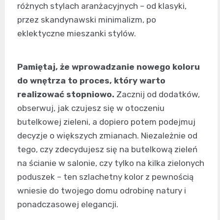
różnych stylach aranżacyjnych – od klasyki,
przez skandynawski minimalizm, po
eklektyczne mieszanki stylów.
Pamiętaj, że wprowadzanie nowego koloru
do wnętrza to proces, który warto
realizować stopniowo.
Zacznij od dodatków,
obserwuj, jak czujesz się w otoczeniu
butelkowej zieleni, a dopiero potem podejmuj
decyzje o większych zmianach. Niezależnie od
tego, czy zdecydujesz się na butelkową zieleń
na ścianie w salonie, czy tylko na kilka zielonych
poduszek – ten szlachetny kolor z pewnością
wniesie do twojego domu odrobinę natury i
ponadczasowej elegancji.