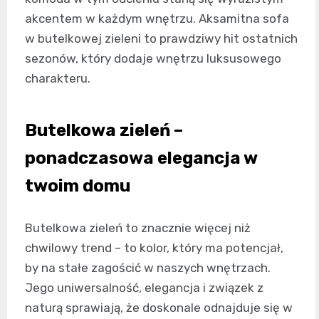
akcentem w każdym wnętrzu. Aksamitna sofa
w butelkowej zieleni to prawdziwy hit ostatnich
sezonów, który dodaje wnętrzu luksusowego
charakteru.
Butelkowa zieleń –
ponadczasowa elegancja w
twoim domu
Butelkowa zieleń to znacznie więcej niż
chwilowy trend – to kolor, który ma potencjał,
by na stałe zagościć w naszych wnętrzach.
Jego uniwersalność, elegancja i związek z
naturą sprawiają, że doskonale odnajduje się w