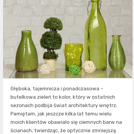
Głęboka, tajemnicza i ponadczasowa –
butelkowa zieleń to kolor, który w ostatnich
sezonach podbija świat architektury wnętrz.
Pamiętam, jak jeszcze kilka lat temu wielu
moich klientów obawiało się ciemnych barw na
ścianach, twierdząc, że optycznie zmniejszą