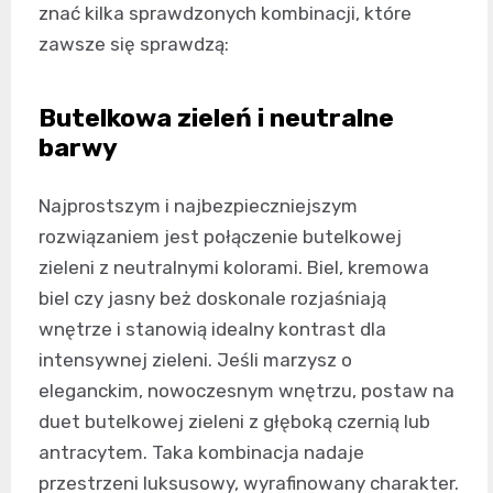
znać kilka sprawdzonych kombinacji, które
zawsze się sprawdzą:
Butelkowa zieleń i neutralne
barwy
Najprostszym i najbezpieczniejszym
rozwiązaniem jest połączenie butelkowej
zieleni z neutralnymi kolorami. Biel, kremowa
biel czy jasny beż doskonale rozjaśniają
wnętrze i stanowią idealny kontrast dla
intensywnej zieleni. Jeśli marzysz o
eleganckim, nowoczesnym wnętrzu, postaw na
duet butelkowej zieleni z głęboką czernią lub
antracytem. Taka kombinacja nadaje
przestrzeni luksusowy, wyrafinowany charakter.