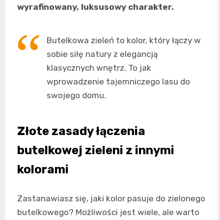
wyrafinowany, luksusowy charakter.
Butelkowa zieleń to kolor, który łączy w
sobie siłę natury z elegancją
klasycznych wnętrz. To jak
wprowadzenie tajemniczego lasu do
swojego domu.
Złote zasady łączenia
butelkowej zieleni z innymi
kolorami
Zastanawiasz się, jaki kolor pasuje do zielonego
butelkowego? Możliwości jest wiele, ale warto