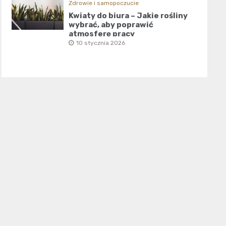
Zdrowie i samopoczucie
Kwiaty do biura – Jakie rośliny
wybrać, aby poprawić
atmosferę pracy
10 stycznia 2026