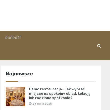
PODRÓŻE
Najnowsze
Pałac restauracja – jak wybrać
miejsce na spokojny obiad, kolację
lub rodzinne spotkanie?
28 maja 2026