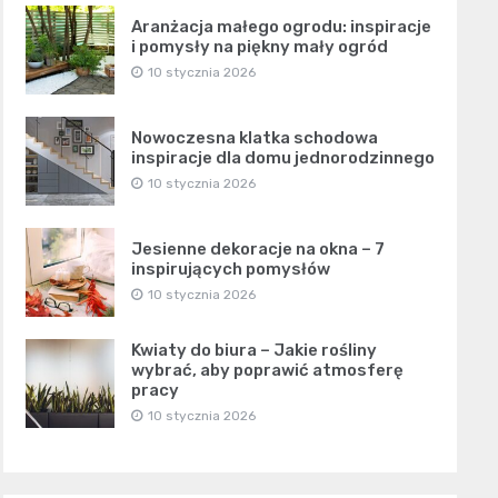
Aranżacja małego ogrodu: inspiracje
i pomysły na piękny mały ogród
10 stycznia 2026
Nowoczesna klatka schodowa
inspiracje dla domu jednorodzinnego
10 stycznia 2026
Jesienne dekoracje na okna – 7
inspirujących pomysłów
10 stycznia 2026
Kwiaty do biura – Jakie rośliny
wybrać, aby poprawić atmosferę
pracy
10 stycznia 2026