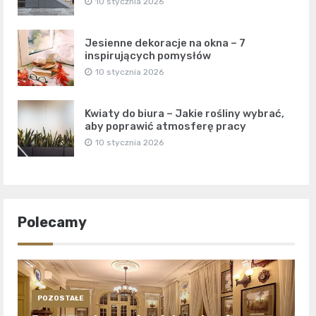
10 stycznia 2026
Jesienne dekoracje na okna – 7
inspirujących pomysłów
10 stycznia 2026
Kwiaty do biura – Jakie rośliny wybrać,
aby poprawić atmosferę pracy
10 stycznia 2026
Polecamy
POZOSTAŁE