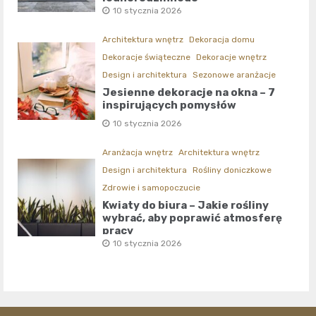
10 stycznia 2026
Architektura wnętrz
Dekoracja domu
Dekoracje świąteczne
Dekoracje wnętrz
Design i architektura
Sezonowe aranżacje
Jesienne dekoracje na okna – 7
inspirujących pomysłów
10 stycznia 2026
Aranżacja wnętrz
Architektura wnętrz
Design i architektura
Rośliny doniczkowe
Zdrowie i samopoczucie
Kwiaty do biura – Jakie rośliny
wybrać, aby poprawić atmosferę
pracy
10 stycznia 2026