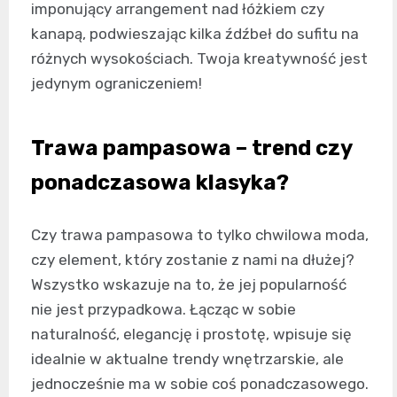
imponujący arrangement nad łóżkiem czy
kanapą, podwieszając kilka źdźbeł do sufitu na
różnych wysokościach. Twoja kreatywność jest
jedynym ograniczeniem!
Trawa pampasowa – trend czy
ponadczasowa klasyka?
Czy trawa pampasowa to tylko chwilowa moda,
czy element, który zostanie z nami na dłużej?
Wszystko wskazuje na to, że jej popularność
nie jest przypadkowa. Łącząc w sobie
naturalność, elegancję i prostotę, wpisuje się
idealnie w aktualne trendy wnętrzarskie, ale
jednocześnie ma w sobie coś ponadczasowego.