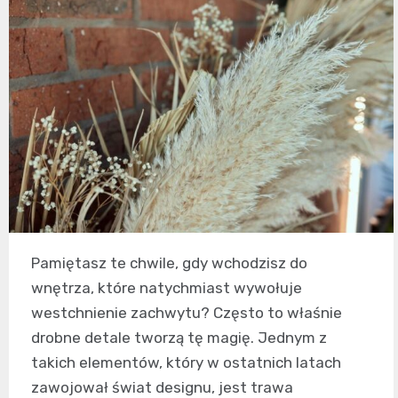
Pamiętasz te chwile, gdy wchodzisz do
wnętrza, które natychmiast wywołuje
westchnienie zachwytu? Często to właśnie
drobne detale tworzą tę magię. Jednym z
takich elementów, który w ostatnich latach
zawojował świat designu, jest trawa