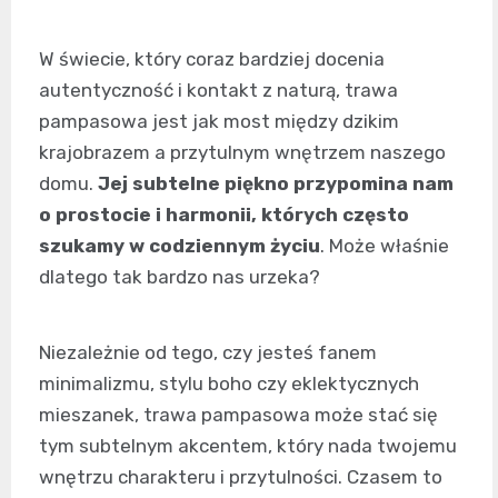
W świecie, który coraz bardziej docenia
autentyczność i kontakt z naturą, trawa
pampasowa jest jak most między dzikim
krajobrazem a przytulnym wnętrzem naszego
domu.
Jej subtelne piękno przypomina nam
o prostocie i harmonii, których często
szukamy w codziennym życiu
. Może właśnie
dlatego tak bardzo nas urzeka?
Niezależnie od tego, czy jesteś fanem
minimalizmu, stylu boho czy eklektycznych
mieszanek, trawa pampasowa może stać się
tym subtelnym akcentem, który nada twojemu
wnętrzu charakteru i przytulności. Czasem to