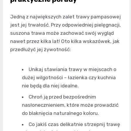
Jedną z największych zalet trawy pampasowej
jest jej trwałość. Przy odpowiedniej pielęgnacji,
suszona trawa może zachować swój wygląd
nawet przez kilka lat! Oto kilka wskazówek, jak
przedłużyć jej żywotność:
Unikaj stawiania trawy w miejscach o
dużej wilgotności – łazienka czy kuchnia
nie będą dla niej idealne.
Chroń ją przed bezpośrednim
nasłonecznieniem, które może prowadzić
do blaknięcia naturalnego koloru.
Co jakiś czas delikatnie strzepnij trawę