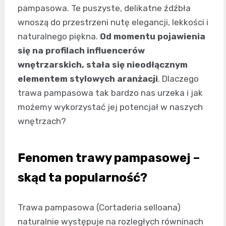
pampasowa. Te puszyste, delikatne źdźbła
wnoszą do przestrzeni nutę elegancji, lekkości i
naturalnego piękna.
Od momentu pojawienia
się na profilach influencerów
wnętrzarskich, stała się nieodłącznym
elementem stylowych aranżacji
. Dlaczego
trawa pampasowa tak bardzo nas urzeka i jak
możemy wykorzystać jej potencjał w naszych
wnętrzach?
Fenomen trawy pampasowej –
skąd ta popularność?
Trawa pampasowa (Cortaderia selloana)
naturalnie występuje na rozległych równinach