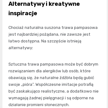
Alternatywy i kreatywne
inspiracje
Chociaż naturalna suszona trawa pampasowa
jest najbardziej pożądana, nie zawsze jest
łatwo dostępna. Na szczęście istnieją
alternatywy:
Sztuczna trawa pampasowa może być dobrym
rozwiązaniem dla alergików lub osób, które
obawiają się, że naturalne źdźbła będą gubić
swoje „pióra”. Współczesne imitacje potrafią
być zaskakująco realistyczne, a dodatkowo nie
wymagają żadnej pielęgnacji i są odporne na
działanie promieni słonecznych.