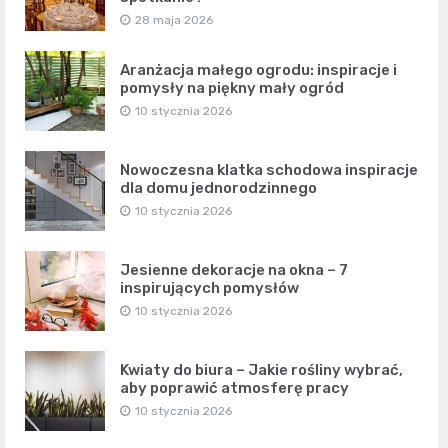
28 maja 2026
Aranżacja małego ogrodu: inspiracje i
pomysły na piękny mały ogród
10 stycznia 2026
Nowoczesna klatka schodowa inspiracje
dla domu jednorodzinnego
10 stycznia 2026
Jesienne dekoracje na okna – 7
inspirujących pomysłów
10 stycznia 2026
Kwiaty do biura – Jakie rośliny wybrać,
aby poprawić atmosferę pracy
10 stycznia 2026