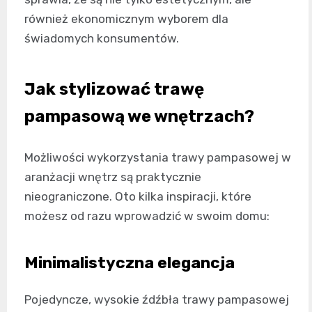
również ekonomicznym wyborem dla
świadomych konsumentów.
Jak stylizować trawę
pampasową we wnętrzach?
Możliwości wykorzystania trawy pampasowej w
aranżacji wnętrz są praktycznie
nieograniczone. Oto kilka inspiracji, które
możesz od razu wprowadzić w swoim domu:
Minimalistyczna elegancja
Pojedyncze, wysokie źdźbła trawy pampasowej