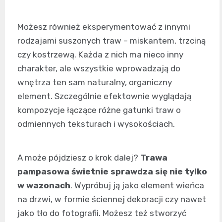
Możesz również eksperymentować z innymi
rodzajami suszonych traw – miskantem, trzciną
czy kostrzewą. Każda z nich ma nieco inny
charakter, ale wszystkie wprowadzają do
wnętrza ten sam naturalny, organiczny
element. Szczególnie efektownie wyglądają
kompozycje łączące różne gatunki traw o
odmiennych teksturach i wysokościach.
A może pójdziesz o krok dalej?
Trawa
pampasowa świetnie sprawdza się nie tylko
w wazonach
. Wypróbuj ją jako element wieńca
na drzwi, w formie ściennej dekoracji czy nawet
jako tło do fotografii. Możesz też stworzyć