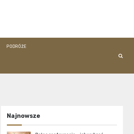
PODRÓŻE
Najnowsze