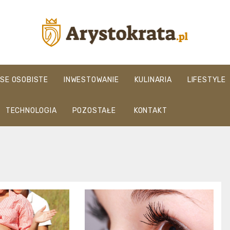
arystokrata.pl
NSE OSOBISTE
INWESTOWANIE
KULINARIA
LIFESTYLE
TECHNOLOGIA
POZOSTAŁE
KONTAKT